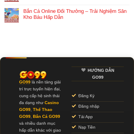
Mẹo
Không
Mặt
Tối
Quả
Chơi
có
–
Ưu
Bắn Cá Online Đổi Thưởng – Trải Nghiệm Săn
Poker
bình
Trải
Lượt
Cực
luận
Nghiệm
Quay
Kho Báu Hấp Dẫn
ở
Đỉnh
Quay
Baccarat
Không
Từ
Thưởng
GO99
có
Cao
Khác
–
bình
Thủ
Biệt
Nâng
luận
GO99
ở
Tầm
Bật
Bắn
Trải
Mí
Cá
Nghiệm
Cho
Online
Với
Bạn
Đổi
Lối
Thưởng
Chơi
–
Cuốn
Trải
Hút
HƯỚNG DẪN
Nghiệm
GO99
Săn
GO99
là nền tảng giải
Kho
Báu
trí trực tuyến hiện đại,
Hấp
Dẫn
Đăng Ký
cung cấp hệ sinh thái
đa dạng như
Casino
Đăng nhập
GO99
,
Thể Thao
GO99
,
Bắn Cá GO99
Tải App
và nhiều danh mục
Nạp Tiền
hấp dẫn khác với giao