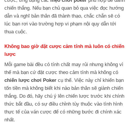
cược, ứng dụng các
mẹo chơi poker
phù hợp để dành
chiến thắng. Nếu bạn chủ quan bỏ qua việc đọc hướng
dẫn và nghĩ bản thân đã thành thạo, chắc chắn sẽ có
lúc bạn rơi vào trường hợp vi phạm nội quy dẫn tới
thua cuộc.
Không bao giờ đặt cược cảm tính mà luôn có chiến
lược
Mỗi game bài đều có tính chất may rủi nhưng không vì
thế mà bạn cứ đặt cược theo cảm tính mà không có
chiến lược chơi Poker
cụ thể. Việc này chỉ khiến bạn
tốn tiền mà không biết khi nào bản thân sẽ giành chiến
thắng. Do đó, hãy chú ý lên chiến lược trước khi chính
thức bắt đầu, có sự điều chỉnh tùy thuộc vào tình hình
thực tế của ván cược để có những bước đi chính xác
nhất.