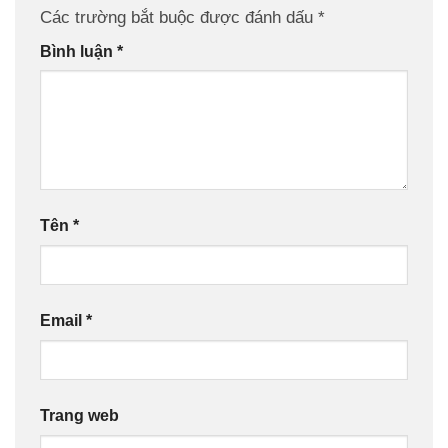
Các trường bắt buộc được đánh dấu
*
Bình luận
*
Tên
*
Email
*
Trang web