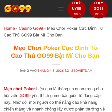
Bỏ
Đ.KÝ
Đ.KÝ
UY88
GO99
qua
+99K
+99K
nội
dung
Home
-
Casino Go99
-
Mẹo Chơi Poker Cực Đỉnh Từ
Cao Thủ GO99 Bật Mí Cho Bạn
Mẹo Chơi Poker Cực Đỉnh Từ
Cao Thủ GO99 Bật Mí Cho Bạn
ĐĂNG VÀO
THÁNG 4 8, 2026
BỞI
SEOVIETNAM
Mẹo chơi Poker
hiệu quả là thông tin quan trọng cho
hội viên
GO99
yêu thích game bài quốc tế đẳng cấp
này. Nhờ đó, mọi người có thể nâng cao khả năng
chiến thắng và nhanh chóng lấy được phần thưởng về