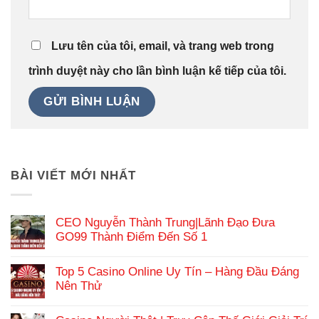
Lưu tên của tôi, email, và trang web trong
trình duyệt này cho lần bình luận kế tiếp của tôi.
BÀI VIẾT MỚI NHẤT
CEO Nguyễn Thành Trung|Lãnh Đạo Đưa
GO99 Thành Điểm Đến Số 1
Không
có
Top 5 Casino Online Uy Tín – Hàng Đầu Đáng
bình
luận
Nên Thử
ở
CEO
Không
Nguyễn
có