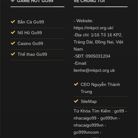
GAME HOT GO99
VỀ CHÚNG TÔI
- Website:
Bắn Cá Go99
https://mkpct.org.uk/
Nổ Hũ Go99
-Địa chỉ: 1/16 Tổ 16 KP2,
Trảng Dài, Đồng Nai, Việt
Casino Go99
Nam.
Thể thao Go99
-SĐT: 0905031204
-Email:
lienhe@mkpct.org.uk
CEO Nguyễn Thành
Trung
SiteMap
Từ Khóa Tìm Kiếm :
go99 -
nhacaigo99 - go999vn -
nhacaigo999vn -
go999vncom -