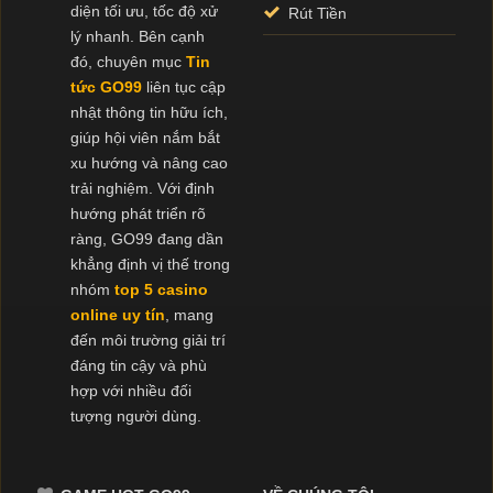
diện tối ưu, tốc độ xử
Rút Tiền
lý nhanh. Bên cạnh
đó, chuyên mục
Tin
tức GO99
liên tục cập
nhật thông tin hữu ích,
giúp hội viên nắm bắt
xu hướng và nâng cao
trải nghiệm. Với định
hướng phát triển rõ
ràng, GO99 đang dần
khẳng định vị thế trong
nhóm
top 5 casino
online uy tín
, mang
đến môi trường giải trí
đáng tin cậy và phù
hợp với nhiều đối
tượng người dùng.