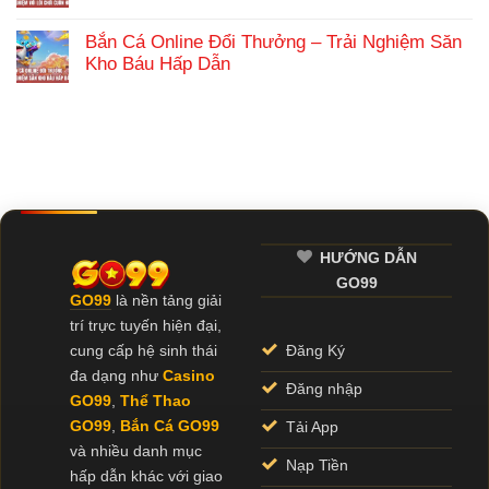
Mẹo
Không
Mặt
Tối
Quả
Chơi
có
–
Ưu
Bắn Cá Online Đổi Thưởng – Trải Nghiệm Săn
Poker
bình
Trải
Lượt
Cực
luận
Nghiệm
Quay
Kho Báu Hấp Dẫn
ở
Đỉnh
Quay
Baccarat
Không
Từ
Thưởng
GO99
có
Cao
Khác
–
bình
Thủ
Biệt
Nâng
luận
GO99
ở
Tầm
Bật
Bắn
Trải
Mí
Cá
Nghiệm
Cho
Online
Với
Bạn
Đổi
Lối
Thưởng
Chơi
–
Cuốn
Trải
Hút
HƯỚNG DẪN
Nghiệm
GO99
Săn
GO99
là nền tảng giải
Kho
Báu
trí trực tuyến hiện đại,
Hấp
Dẫn
Đăng Ký
cung cấp hệ sinh thái
đa dạng như
Casino
Đăng nhập
GO99
,
Thể Thao
GO99
,
Bắn Cá GO99
Tải App
và nhiều danh mục
Nạp Tiền
hấp dẫn khác với giao