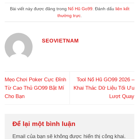
Bài viết này được đăng trong
Nổ Hũ Go99
. Đánh dấu
liên kết
thường trực
.
SEOVIETNAM
Mẹo Chơi Poker Cực Đỉnh
Tool Nổ Hũ GO99 2026 –
Từ Cao Thủ GO99 Bật Mí
Khai Thác Dữ Liệu Tối Ưu
Cho Bạn
Lượt Quay
Để lại một bình luận
Email của bạn sẽ không được hiển thị công khai.