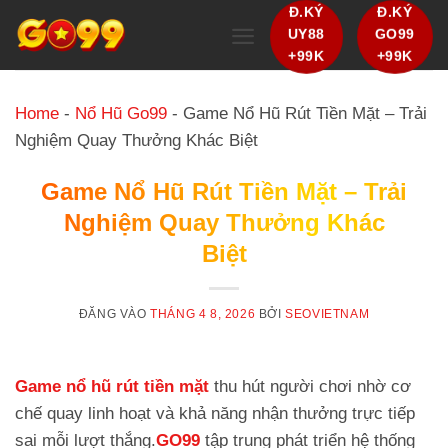
Bỏ
Đ.KÝ
Đ.KÝ
UY88
GO99
qua
+99K
+99K
nội
dung
Home
-
Nổ Hũ Go99
-
Game Nổ Hũ Rút Tiền Mặt – Trải
Nghiệm Quay Thưởng Khác Biệt
Game Nổ Hũ Rút Tiền Mặt – Trải
Nghiệm Quay Thưởng Khác
Biệt
ĐĂNG VÀO
THÁNG 4 8, 2026
BỞI
SEOVIETNAM
Game nổ hũ rút tiền mặt
thu hút người chơi nhờ cơ
chế quay linh hoạt và khả năng nhận thưởng trực tiếp
sai mỗi lượt thắng.
GO99
tập trung phát triển hệ thống