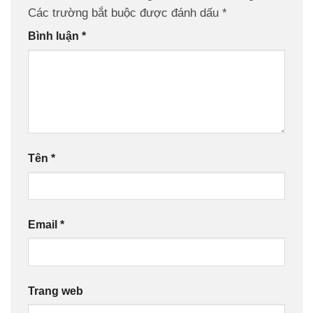
Các trường bắt buộc được đánh dấu
*
Bình luận
*
Tên
*
Email
*
Trang web