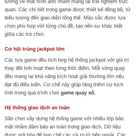
lưỡng về mặt hình ảnh nhằm mang lại trải nghiệm trực
quan. Các chi tiết trong game được thiết kế đồng bộ, từ
biểu tượng đến giao diện tổng thể. Màu sắc được lựa
chọn phù hợp với từng chủ đề, tạo nên sự khác biệt
giữa các trò chơi.
Cơ hội trúng jackpot lớn
Các tựa game đều tích hợp hệ thống jackpot với giá trị
thay đổi linh hoạt theo từng thời điểm. Mỗi vòng quay
đều mang lại khả năng kích hoạt giải thưởng lớn nếu
đạt đủ điều kiện. Cơ chế này giúp tăng thêm sự kịch
tính trong quá trình chơi
game quay số
.
Hệ thống giao dịch an toàn
Sân chơi xây dựng hệ thống game với nhiều lớp bảo
mật nhằm đảm bảo an toàn trong giao dịch. Dữ liệu
được mã hóa để hạn chế các rủi ro từ bên ngoài. Các