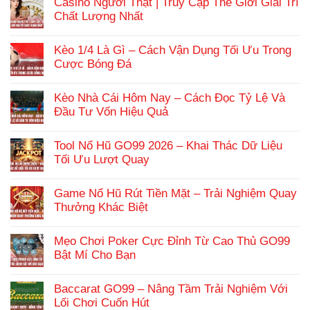
Casino Người Thật | Truy Cập Thế Giới Giải Trí
Thành
bình
Trung|Lãnh
luận
Chất Lượng Nhất
ở
Đạo
Top
Không
Đưa
5
có
GO99
Kèo 1/4 Là Gì – Cách Vận Dụng Tối Ưu Trong
Casino
bình
Thành
Online
luận
Điểm
Cược Bóng Đá
ở
Uy
Đến
Casino
Không
Tín
Số
Người
có
–
1
Kèo Nhà Cái Hôm Nay – Cách Đọc Tỷ Lệ Và
Thật
bình
Hàng
|
luận
Đầu
Đầu Tư Vốn Hiệu Quả
ở
Truy
Đáng
Kèo
Không
Cập
Nên
1/4
có
Thế
Thử
Tool Nổ Hũ GO99 2026 – Khai Thác Dữ Liệu
Là
bình
Giới
Gì
luận
Giải
Tối Ưu Lượt Quay
ở
–
Trí
Kèo
Không
Cách
Chất
Nhà
có
Vận
Lượng
Game Nổ Hũ Rút Tiền Mặt – Trải Nghiệm Quay
Cái
bình
Dụng
Nhất
Hôm
luận
Tối
Thưởng Khác Biệt
ở
Nay
Ưu
Tool
Không
–
Trong
Nổ
có
Cách
Cược
Mẹo Chơi Poker Cực Đỉnh Từ Cao Thủ GO99
Hũ
bình
Đọc
Bóng
GO99
luận
Tỷ
Đá
Bật Mí Cho Bạn
ở
2026
Lệ
Game
Không
–
Và
Nổ
có
Khai
Đầu
Baccarat GO99 – Nâng Tầm Trải Nghiệm Với
Hũ
bình
Thác
Tư
Rút
luận
Dữ
Vốn
Lối Chơi Cuốn Hút
ở
Tiền
Liệu
Hiệu