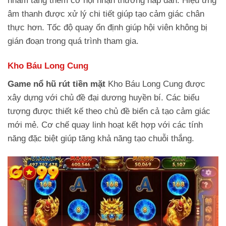
âm thanh được xử lý chi tiết giúp tạo cảm giác chân
thực hơn. Tốc độ quay ổn định giúp hội viên không bị
gián đoạn trong quá trình tham gia.
Kho Báu Long Cung
Game nổ hũ rút tiền mặt
Kho Báu Long Cung được
xây dựng với chủ đề đại dương huyền bí. Các biểu
tượng được thiết kế theo chủ đề biển cả tạo cảm giác
mới mẻ. Cơ chế quay linh hoạt kết hợp với các tính
năng đặc biệt giúp tăng khả năng tạo chuỗi thắng.